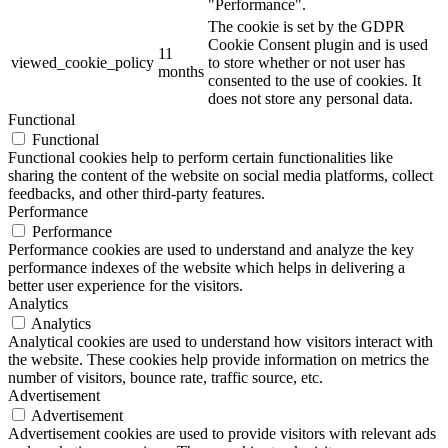
"Performance".
The cookie is set by the GDPR
Cookie Consent plugin and is used
11
viewed_cookie_policy
to store whether or not user has
months
consented to the use of cookies. It
does not store any personal data.
Functional
Functional
Functional cookies help to perform certain functionalities like
sharing the content of the website on social media platforms, collect
feedbacks, and other third-party features.
Performance
Performance
Performance cookies are used to understand and analyze the key
performance indexes of the website which helps in delivering a
better user experience for the visitors.
Analytics
Analytics
Analytical cookies are used to understand how visitors interact with
the website. These cookies help provide information on metrics the
number of visitors, bounce rate, traffic source, etc.
Advertisement
Advertisement
Advertisement cookies are used to provide visitors with relevant ads