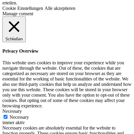
erteilen.
Cookie Einstellungen
Alle akzeptieren
Manage consent
Schließen
Privacy Overview
This website uses cookies to improve your experience while you
navigate through the website. Out of these, the cookies that are
categorized as necessary are stored on your browser as they are
essential for the working of basic functionalities of the website. We
also use third-party cookies that help us analyze and understand how
you use this website. These cookies will be stored in your browser
only with your consent. You also have the option to opt-out of these
cookies. But opting out of some of these cookies may affect your
browsing experience.
Necessary
Necessary
immer aktiv
Necessary cookies are absolutely essential for the website to
function properly. These cookies ensure basic functionalities and