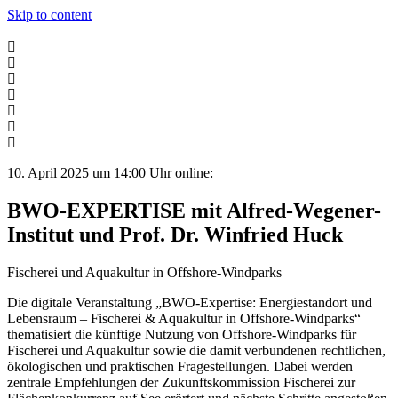
Skip to content
10. April 2025 um 14:00 Uhr online:
BWO-EXPERTISE mit Alfred-Wegener-
Institut und Prof. Dr. Winfried Huck
Fischerei und Aquakultur in Offshore-Windparks
Die digitale Veranstaltung „BWO-Expertise: Energiestandort und
Lebensraum – Fischerei & Aquakultur in Offshore-Windparks“
thematisiert die künftige Nutzung von Offshore-Windparks für
Fischerei und Aquakultur sowie die damit verbundenen rechtlichen,
ökologischen und praktischen Fragestellungen. Dabei werden
zentrale Empfehlungen der Zukunftskommission Fischerei zur