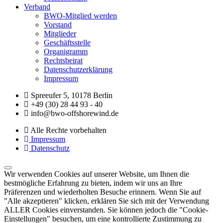
Verband
BWO-Mitglied werden
Vorstand
Mitglieder
Geschäftsstelle
Organigramm
Rechtsbeirat
Datenschutzerklärung
Impressum
Spreeufer 5, 10178 Berlin
+49 (30) 28 44 93 - 40
info@bwo-offshorewind.de
Alle Rechte vorbehalten
Impressum
Datenschutz
Wir verwenden Cookies auf unserer Website, um Ihnen die
bestmögliche Erfahrung zu bieten, indem wir uns an Ihre
Präferenzen und wiederholten Besuche erinnern. Wenn Sie auf
"Alle akzeptieren" klicken, erklären Sie sich mit der Verwendung
ALLER Cookies einverstanden. Sie können jedoch die "Cookie-
Einstellungen" besuchen, um eine kontrollierte Zustimmung zu